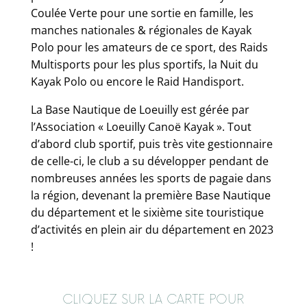
Coulée Verte pour une sortie en famille, les
manches nationales & régionales de Kayak
Polo pour les amateurs de ce sport, des Raids
Multisports pour les plus sportifs, la Nuit du
Kayak Polo ou encore le Raid Handisport.
La Base Nautique de L
oeuilly est gérée par
l’Association « Loeuilly Canoë Kayak ». Tout
d’abord club sportif, puis très vite gestionnaire
de celle-ci, le club a su développer pendant de
nombreuses années les sports de pagaie dans
la région, devenant la première
Base Nautique
du département et le sixième site touristique
d’activités en plein air du département en 2023
!
CLIQUEZ SUR LA CARTE POUR