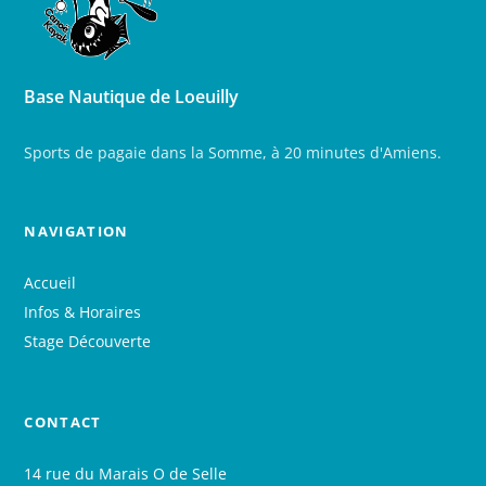
Base Nautique de Loeuilly
Sports de pagaie dans la Somme, à 20 minutes d'Amiens.
NAVIGATION
Accueil
Infos & Horaires
Stage Découverte
CONTACT
14 rue du Marais O de Selle