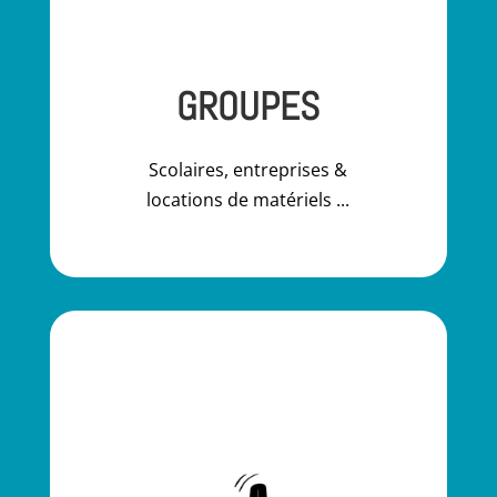
GROUPES
Scolaires, entreprises &
locations de matériels ...
"