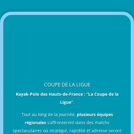
COUPE DE LA LIGUE
Kayak-Polo des Hauts-de-France : “La Coupe de la
Ligue”
.
Tout au long de la journée,
plusieurs équipes
régionales
s’affronteront dans des matchs
spectaculaires où stratégie, rapidité et adresse seront