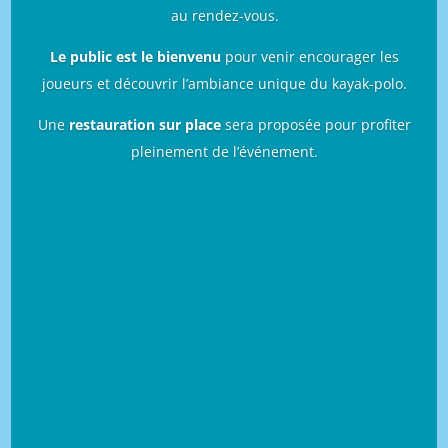
au rendez-vous.
Le public est le bienvenu
pour venir encourager les
joueurs et découvrir l’ambiance unique du kayak-polo.
Une
restauration sur place
sera proposée pour profiter
pleinement de l’événement.