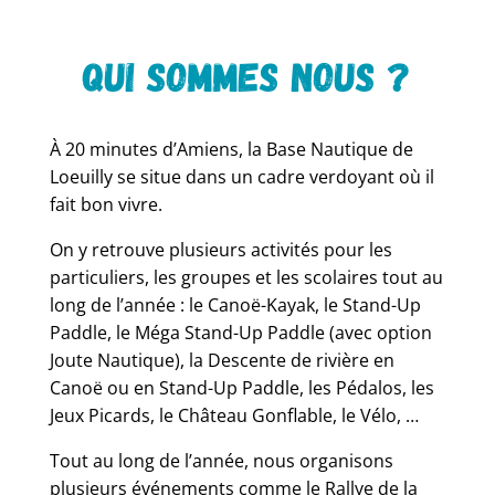
qui sommes nous ?
À 20 minutes d’Amiens, la Base Nautique de
Loeuilly se situe dans un cadre verdoyant où il
fait bon vivre.
On y retrouve plusieurs activités pour les
particuliers, les groupes et les scolaires tout au
long de l’année :
le Canoë-Kayak, le Stand-Up
Paddle, le Méga Stand-Up Paddle (avec option
Joute Nautique), la Descente de rivière en
Canoë ou en Stand-Up Paddle,
les Pédalos, les
Jeux Picards, le Château Gonflable, le Vélo, …
Tout au long de l’année, nous organisons
plusieurs événements comme le Rallye de la