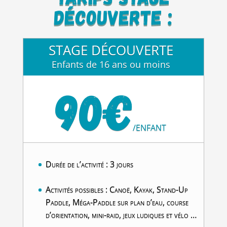
découverte :
STAGE DÉCOUVERTE
Enfants de 16 ans ou moins
90€
/
ENFANT
Durée de l’activité : 3 jours
Activités possibles : Canoë, Kayak, Stand-Up
Paddle, Méga-Paddle sur plan d’eau, course
d’orientation, mini-raid, jeux ludiques et vélo …