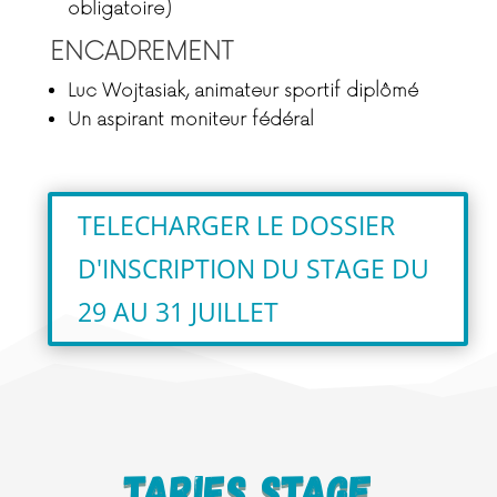
obligatoire)
ENCADREMENT
Luc Wojtasiak
, animateur sportif diplômé
Un
aspirant moniteur fédéral
TELECHARGER LE DOSSIER
D'INSCRIPTION DU STAGE DU
29 AU 31 JUILLET
Tarifs stage