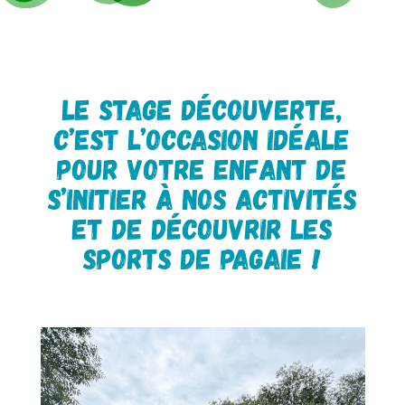
Le stage Découverte,
c’est l’occasion idéale
pour votre enfant de
s’initier à nos activités
et de découvrir les
sports de pagaie !