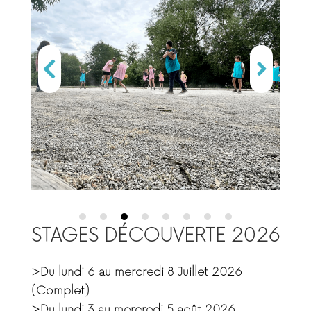
STAGES DÉCOUVERTE 2026
>Du lundi 6 au mercredi 8 Juillet 2026
(Complet)
>
Du lundi 3 au mercredi 5 août 2026