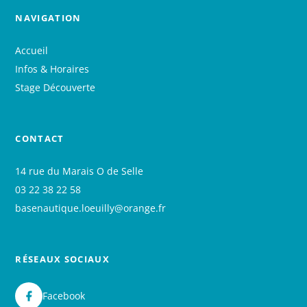
NAVIGATION
Accueil
Infos & Horaires
Stage Découverte
CONTACT
14 rue du Marais O de Selle
03 22 38 22 58
basenautique.loeuilly@orange.fr
RÉSEAUX SOCIAUX
Facebook