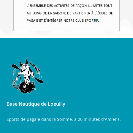
l’ensemble des activités de façon illimitée tout
au long de la saison, de participer à l’école de
pagaie et d’intégrer notre club sportif.
Base Nautique de Loeuilly
Sports de pagaie dans la Somme, à 20 minutes d'Amiens.