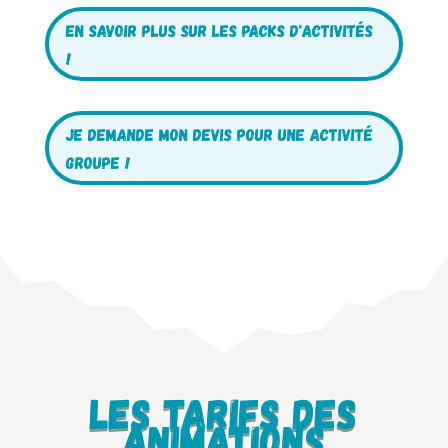
EN SAVOIR PLUS SUR LES PACKS D'ACTIVITéS
!
Je demande mon devis pour une activité
groupe !
Les tarifs des
animations