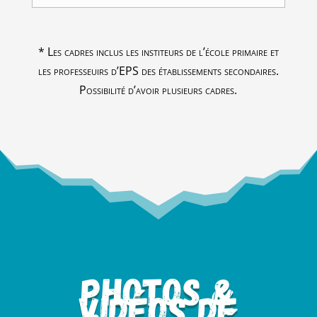
* Les cadres inclus les institeurs de l’école primaire et
les professeuirs d’EPS des établissements secondaires.
Possibilité d’avoir plusieurs cadres.
Photos &
viDéos de