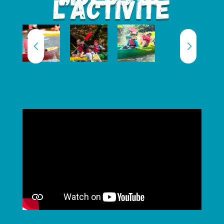
l’activité