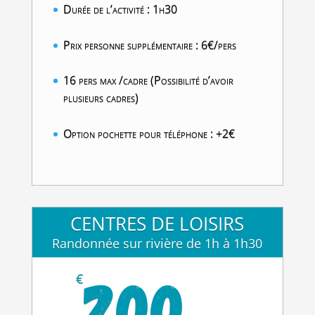
Durée de l’activité : 1h30
Prix personne supplémentaire : 6€/pers
16 pers max /cadre (Possibilité d’avoir
plusieurs cadres)
Option pochette pour téléphone : +2€
CENTRES DE LOISIRS
Randonnée sur rivière de 1h à 1h30
200
€