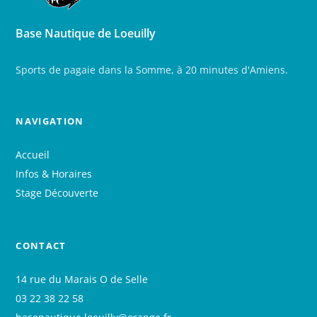
Base Nautique de Loeuilly
Sports de pagaie dans la Somme, à 20 minutes d'Amiens.
NAVIGATION
Accueil
Infos & Horaires
Stage Découverte
CONTACT
14 rue du Marais O de Selle
03 22 38 22 58