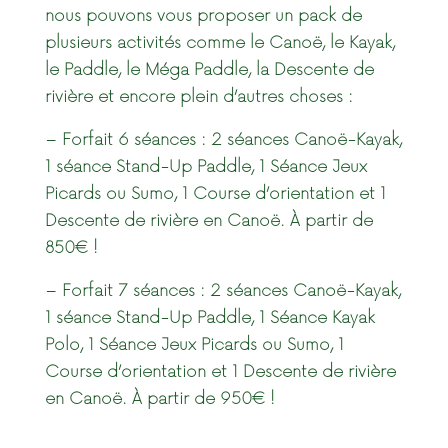
nous pouvons vous proposer un pack de
plusieurs activités comme le Canoë, le Kayak,
le Paddle, le Méga Paddle, la Descente de
rivière et encore plein d’autres choses :
– Forfait 6 séances : 2 séances Canoë-Kayak,
1 séance Stand-Up Paddle, 1 Séance Jeux
Picards ou Sumo, 1 Course d’orientation et 1
Descente de rivière en Canoë.
À
partir de
850€ !
– Forfait 7 séances : 2 séances Canoë-Kayak,
1 séance Stand-Up Paddle, 1 Séance Kayak
Polo, 1 Séance Jeux Picards ou Sumo, 1
Course d’orientation et 1 Descente de rivière
en Canoë.
À
partir de 950€ !